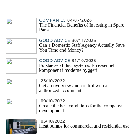
COMPANIES
04/07/2026
The Financial Benefits of Investing in Spare
Parts
GOOD ADVICE
30/11/2025
Can a Domestic Staff Agency Actually Save
You Time and Money?
GOOD ADVICE
31/10/2025
Forståelse af duct systems: En essentiel
komponent i moderne byggeri
23/10/2022
Get an overview and control with an
authorized accountant
09/10/2022
Create the best conditions for the companys
development
05/10/2022
Heat pumps for commercial and residential use