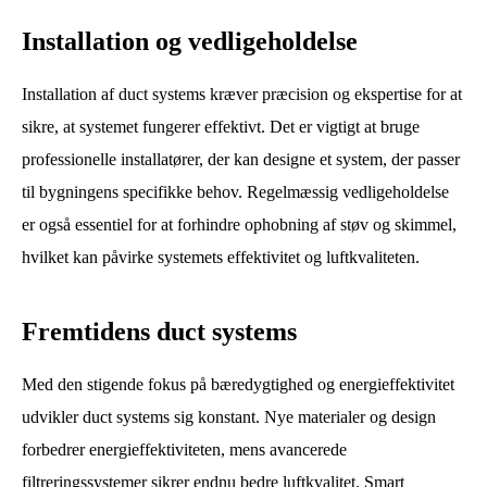
Installation og vedligeholdelse
Installation af duct systems kræver præcision og ekspertise for at
sikre, at systemet fungerer effektivt. Det er vigtigt at bruge
professionelle installatører, der kan designe et system, der passer
til bygningens specifikke behov. Regelmæssig vedligeholdelse
er også essentiel for at forhindre ophobning af støv og skimmel,
hvilket kan påvirke systemets effektivitet og luftkvaliteten.
Fremtidens duct systems
Med den stigende fokus på bæredygtighed og energieffektivitet
udvikler duct systems sig konstant. Nye materialer og design
forbedrer energieffektiviteten, mens avancerede
filtreringssystemer sikrer endnu bedre luftkvalitet. Smart