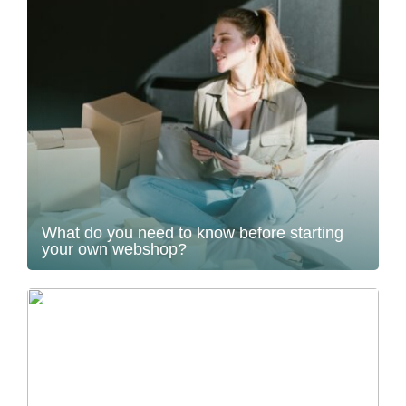
What do you need to know before starting
your own webshop?