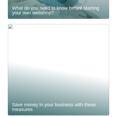
What do you need to know before starting
your own webshop?
Save money in your business with these
measures