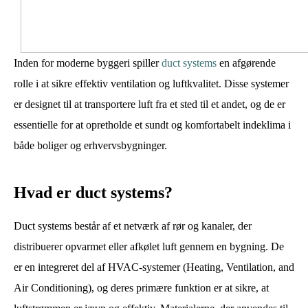
Inden for moderne byggeri spiller
duct systems
en afgørende
rolle i at sikre effektiv ventilation og luftkvalitet. Disse systemer
er designet til at transportere luft fra et sted til et andet, og de er
essentielle for at opretholde et sundt og komfortabelt indeklima i
både boliger og erhvervsbygninger.
Hvad er duct systems?
Duct systems består af et netværk af rør og kanaler, der
distribuerer opvarmet eller afkølet luft gennem en bygning. De
er en integreret del af HVAC-systemer (Heating, Ventilation, and
Air Conditioning), og deres primære funktion er at sikre, at