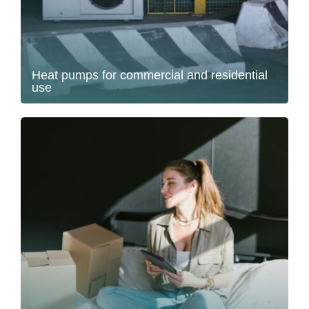
Heat pumps for commercial and residential
use