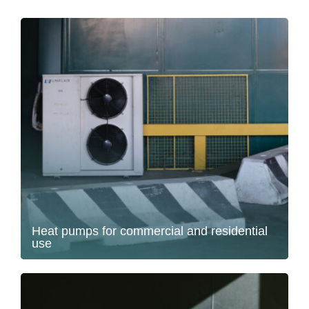
Heat pumps for commercial and residential
use