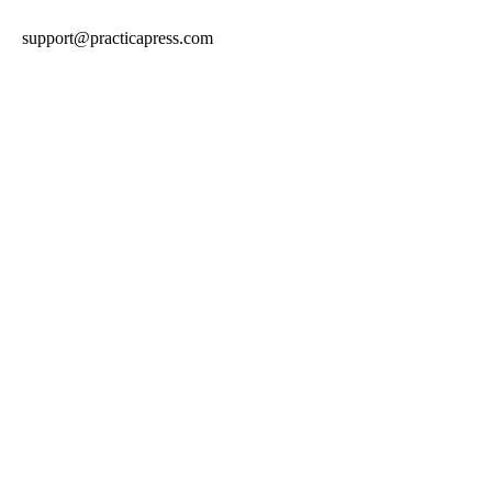
support@practicapress.com